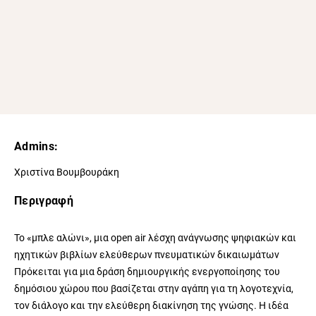
Admins:
Χριστίνα Βουμβουράκη
Περιγραφή
Το «μπλε αλώνι», μια open air λέσχη ανάγνωσης ψηφιακών και
ηχητικών βιβλίων ελεύθερων πνευματικών δικαιωμάτων
Πρόκειται για μια δράση δημιουργικής ενεργοποίησης του
δημόσιου χώρου που βασίζεται στην αγάπη για τη λογοτεχνία,
τον διάλογο και την ελεύθερη διακίνηση της γνώσης. Η ιδέα