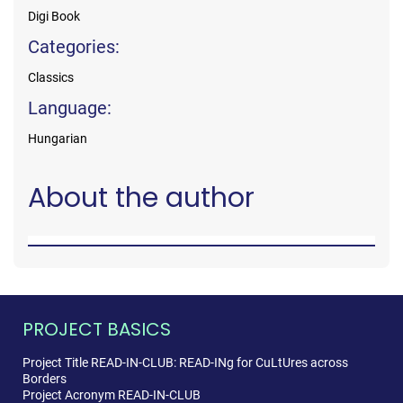
Digi Book
Categories:
Classics
Language:
Hungarian
About the author
PROJECT BASICS
Project Title READ-IN-CLUB: READ-INg for CuLtUres across
Borders
Project Acronym READ-IN-CLUB