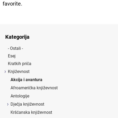
favorite.
Kategorija
- Ostali -
Esej
Kratkih priča
Književnost
Akcija i avantura
Afroamerička književnost
Antologije
Dječja književnost
Kršćanska književnost