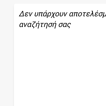
Δεν υπάρχουν αποτελέσμ
αναζήτησή σας