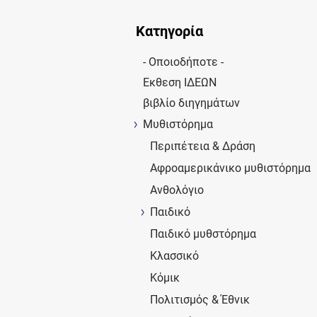
Κατηγορία
- Οποιοδήποτε -
Εκθεση ΙΔΕΩΝ
βιβλίο διηγημάτων
Μυθιστόρημα
Περιπέτεια & Δράση
Αφροαμερικάνικο μυθιστόρημα
Ανθολόγιο
Παιδικό
Παιδικό μυθστόρημα
Κλασσικό
Κόμικ
Πολιτισμός & Έθνικ