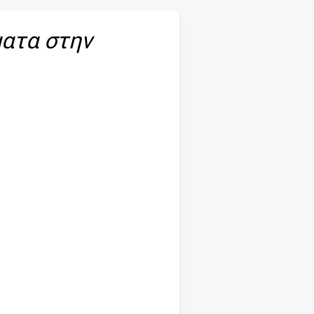
ατα στην