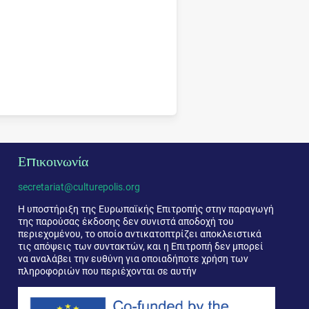
Επικοινωνία
secretariat@culturepolis.org
Η υποστήριξη της Ευρωπαϊκής Επιτροπής στην παραγωγή
της παρούσας έκδοσης δεν συνιστά αποδοχή του
περιεχομένου, το οποίο αντικατοπτρίζει αποκλειστικά
τις απόψεις των συντακτών, και η Επιτροπή δεν μπορεί
να αναλάβει την ευθύνη για οποιαδήποτε χρήση των
πληροφοριών που περιέχονται σε αυτήν