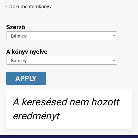
Dokumentumkönyv
Szerző
- Bármely -
A könyv nyelve
- Bármely -
A keresésed nem hozott
eredményt