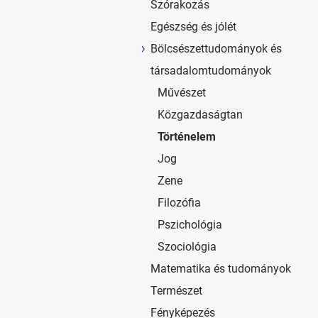
Szórakozás
Egészség és jólét
Bölcsészettudományok és
társadalomtudományok
Művészet
Közgazdaságtan
Történelem
Jog
Zene
Filozófia
Pszichológia
Szociológia
Matematika és tudományok
Természet
Fényképezés