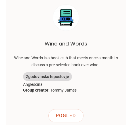
Wine and Words
Wine and Words is a book club that meets once a month to
discuss a pre-selected book over wine…
Zgodovinsko leposlovje
Angleščina
Group creator:
Tommy James
POGLED