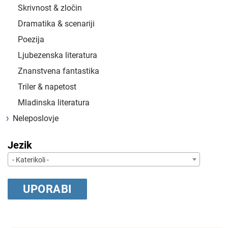
Skrivnost & zločin
Dramatika & scenariji
Poezija
Ljubezenska literatura
Znanstvena fantastika
Triler & napetost
Mladinska literatura
Neleposlovje
Jezik
- Katerikoli -