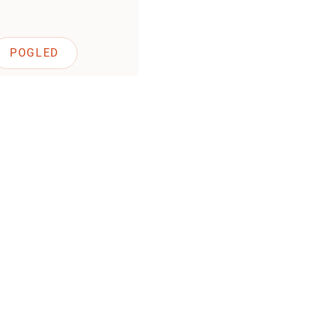
POGLED