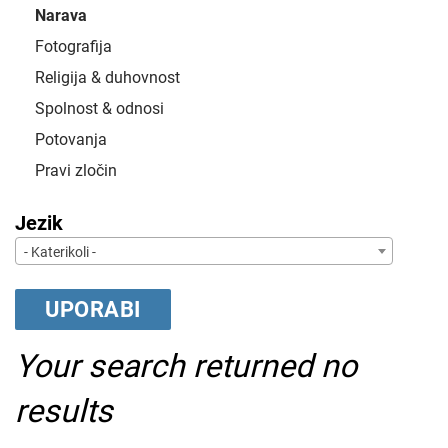
Narava
Fotografija
Religija & duhovnost
Spolnost & odnosi
Potovanja
Pravi zločin
Jezik
- Katerikoli -
Your search returned no
results