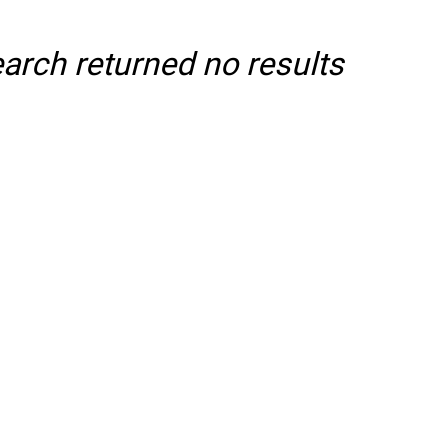
arch returned no results